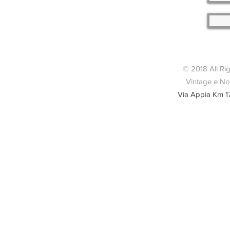
© 2018 All Ri
Vintage e Nov
Via Appia Km 1