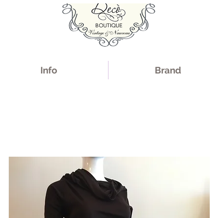
Info
Brand