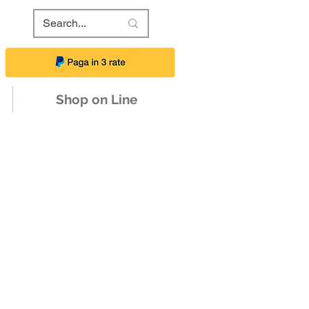
Shop on Line