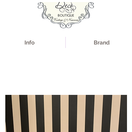
Info
Brand