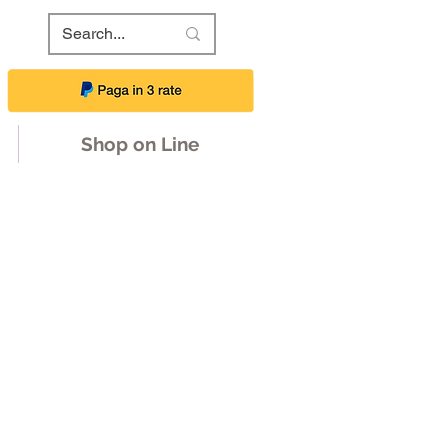
Shop on Line