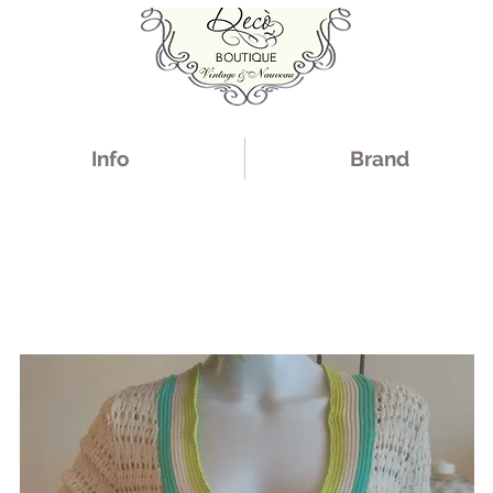
Info
Brand