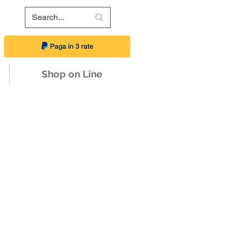
Shop on Line