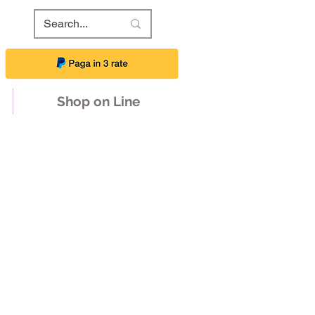
Shop on Line