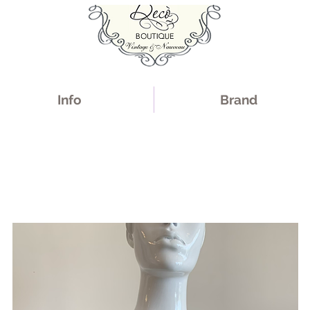
Info
Brand