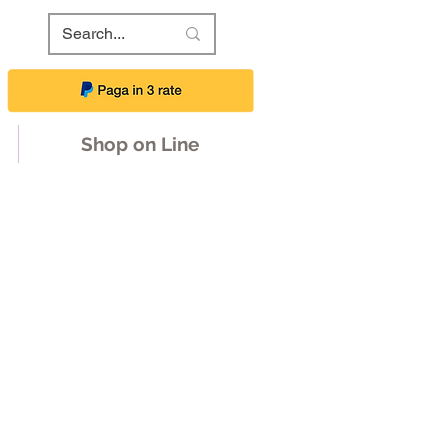
Shop on Line