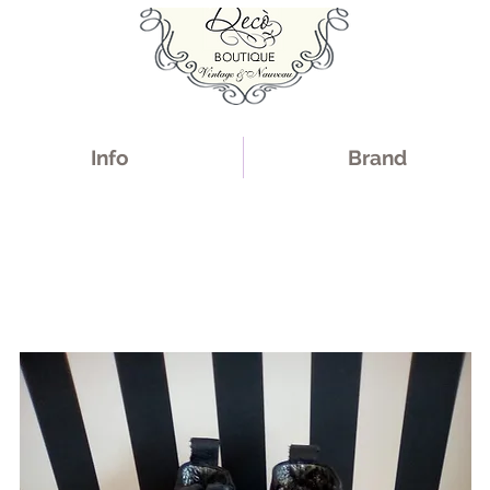
Info
Brand