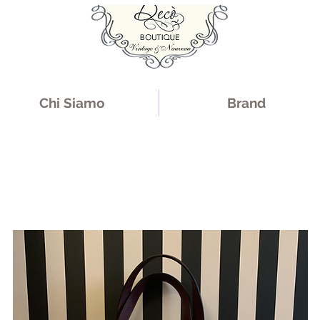
Chi Siamo
Brand