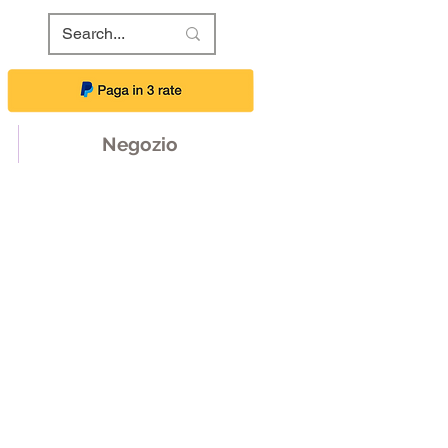
Negozio