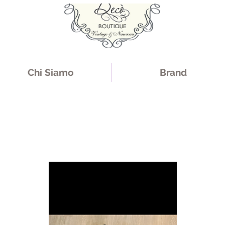
Chi Siamo
Brand