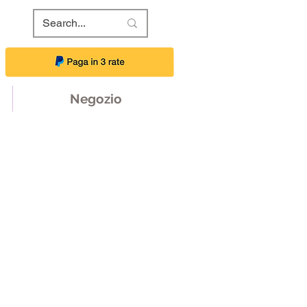
Negozio